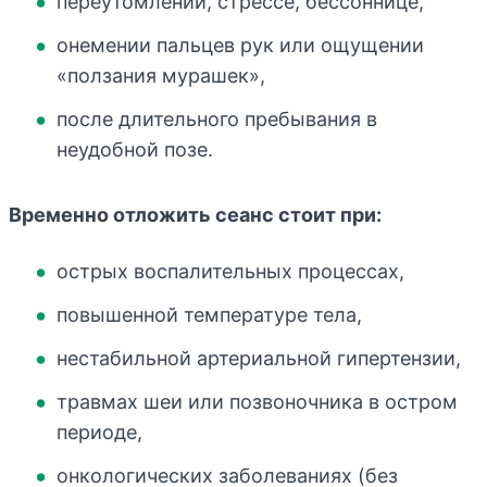
переутомлении, стрессе, бессоннице,
онемении пальцев рук или ощущении
«ползания мурашек»,
после длительного пребывания в
неудобной позе.
Временно отложить сеанс стоит при:
острых воспалительных процессах,
повышенной температуре тела,
нестабильной артериальной гипертензии,
травмах шеи или позвоночника в остром
периоде,
онкологических заболеваниях (без