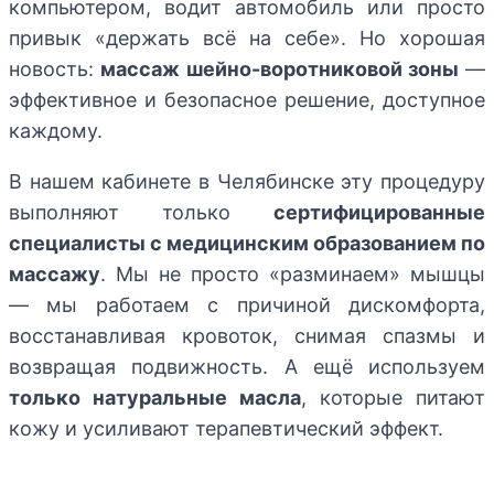
компьютером, водит автомобиль или просто
привык «держать всё на себе». Но хорошая
новость:
массаж шейно-воротниковой зоны
—
эффективное и безопасное решение, доступное
каждому.
В нашем кабинете в Челябинске эту процедуру
выполняют только
сертифицированные
специалисты с медицинским образованием по
массажу
. Мы не просто «разминаем» мышцы
— мы работаем с причиной дискомфорта,
восстанавливая кровоток, снимая спазмы и
возвращая подвижность. А ещё используем
только натуральные масла
, которые питают
кожу и усиливают терапевтический эффект.