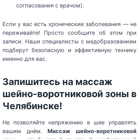
согласования с врачом).
Если у вас есть хронические заболевания — не
переживайте! Просто сообщите об этом при
записи. Наши специалисты с медобразованием
подберут безопасную и эффективную технику
именно для вас.
Запишитесь на массаж
шейно-воротниковой зоны в
Челябинске!
Не позволяйте напряжению в шее управлять
вашим днём.
Массаж шейно-воротниковой