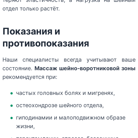
отдел только растёт.
Показания и
противопоказания
Наши специалисты всегда учитывают ваше
состояние.
Массаж шейно-воротниковой зоны
рекомендуется при:
частых головных болях и мигренях,
остеохондрозе шейного отдела,
гиподинамии и малоподвижном образе
жизни,