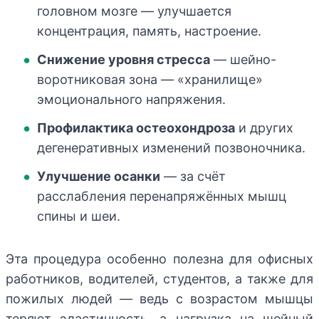
головном мозге — улучшается
концентрация, память, настроение.
Снижение уровня стресса
— шейно-
воротниковая зона — «хранилище»
эмоционального напряжения.
Профилактика остеохондроза
и других
дегенеративных изменений позвоночника.
Улучшение осанки
— за счёт
расслабления перенапряжённых мышц
спины и шеи.
Эта процедура особенно полезна для офисных
работников, водителей, студентов, а также для
пожилых людей — ведь с возрастом мышцы
теряют эластичность, а нагрузка на шейный