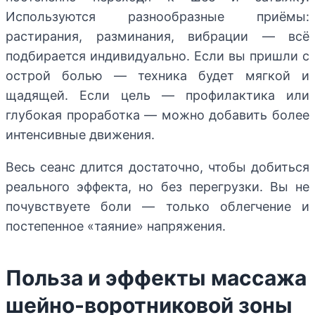
Используются разнообразные приёмы:
растирания, разминания, вибрации — всё
подбирается индивидуально. Если вы пришли с
острой болью — техника будет мягкой и
щадящей. Если цель — профилактика или
глубокая проработка — можно добавить более
интенсивные движения.
Весь сеанс длится достаточно, чтобы добиться
реального эффекта, но без перегрузки. Вы не
почувствуете боли — только облегчение и
постепенное «таяние» напряжения.
Польза и эффекты массажа
шейно-воротниковой зоны