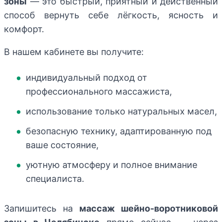
зоны
— это быстрый, приятный и действенный
способ вернуть себе лёгкость, ясность и
комфорт.
В нашем кабинете вы получите:
индивидуальный подход от
профессионального массажиста,
использование только натуральных масел,
безопасную технику, адаптированную под
ваше состояние,
уютную атмосферу и полное внимание
специалиста.
Запишитесь на
массаж шейно-воротниковой