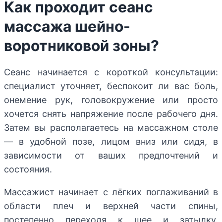
Как проходит сеанс
массажа шейно-
воротниковой зоны?
Сеанс начинается с короткой консультации:
специалист уточняет, беспокоит ли вас боль,
онемение рук, головокружение или просто
хочется снять напряжение после рабочего дня.
Затем вы располагаетесь на массажном столе
— в удобной позе, лицом вниз или сидя, в
зависимости от ваших предпочтений и
состояния.
Массажист начинает с лёгких поглаживаний в
области плеч и верхней части спины,
постепенно переходя к шее и затылку.