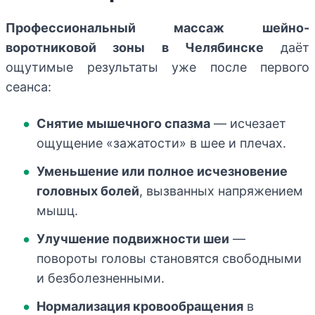
Профессиональный массаж шейно-
воротниковой зоны в Челябинске
даёт
ощутимые результаты уже после первого
сеанса:
Снятие мышечного спазма
— исчезает
ощущение «зажатости» в шее и плечах.
Уменьшение или полное исчезновение
головных болей
, вызванных напряжением
мышц.
Улучшение подвижности шеи
—
повороты головы становятся свободными
и безболезненными.
Нормализация кровообращения
в